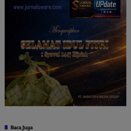
Baca Juga