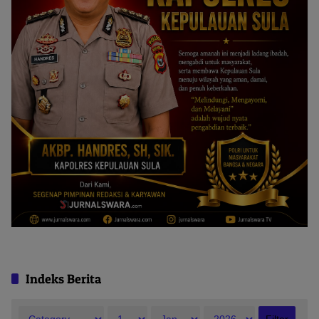
Indeks Berita