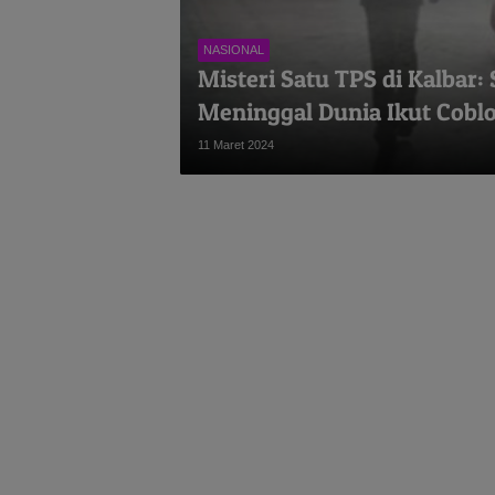
NASIONAL
Misteri Satu TPS di Kalbar:
Meninggal Dunia Ikut Cobl
11 Maret 2024