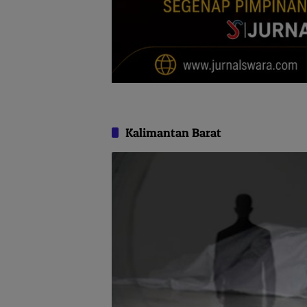
Kalimantan Barat