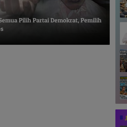
 Semua Pilih Partai Demokrat, Pemilih
os