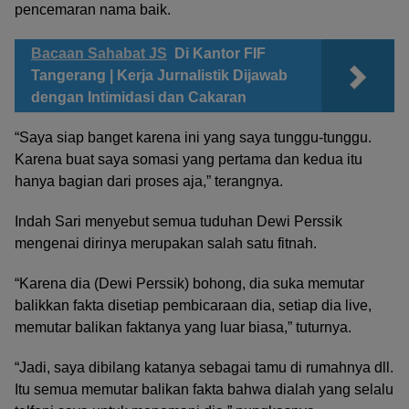
pencemaran nama baik.
Bacaan Sahabat JS
Di Kantor FIF
Tangerang | Kerja Jurnalistik Dijawab
dengan Intimidasi dan Cakaran
“Saya siap banget karena ini yang saya tunggu-tunggu.
Karena buat saya somasi yang pertama dan kedua itu
hanya bagian dari proses aja,” terangnya.
Indah Sari menyebut semua tuduhan Dewi Perssik
mengenai dirinya merupakan salah satu fitnah.
“Karena dia (Dewi Perssik) bohong, dia suka memutar
balikkan fakta disetiap pembicaraan dia, setiap dia live,
memutar balikan faktanya yang luar biasa,” tuturnya.
“Jadi, saya dibilang katanya sebagai tamu di rumahnya dll.
Itu semua memutar balikan fakta bahwa dialah yang selalu