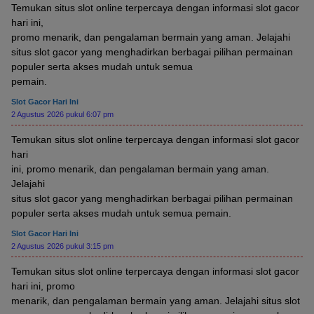
Temukan situs slot online terpercaya dengan informasi slot gacor
hari ini,
promo menarik, dan pengalaman bermain yang aman. Jelajahi
situs slot gacor yang menghadirkan berbagai pilihan permainan
populer serta akses mudah untuk semua
pemain.
Slot Gacor Hari Ini
2 Agustus 2026 pukul 6:07 pm
Temukan situs slot online terpercaya dengan informasi slot gacor
hari
ini, promo menarik, dan pengalaman bermain yang aman.
Jelajahi
situs slot gacor yang menghadirkan berbagai pilihan permainan
populer serta akses mudah untuk semua pemain.
Slot Gacor Hari Ini
2 Agustus 2026 pukul 3:15 pm
Temukan situs slot online terpercaya dengan informasi slot gacor
hari ini, promo
menarik, dan pengalaman bermain yang aman. Jelajahi situs slot