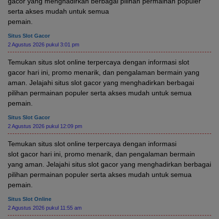
gacor yang menghadirkan berbagai pilihan permainan populer
serta akses mudah untuk semua
pemain.
Situs Slot Gacor
2 Agustus 2026 pukul 3:01 pm
Temukan situs slot online terpercaya dengan informasi slot
gacor hari ini, promo menarik, dan pengalaman bermain yang
aman. Jelajahi situs slot gacor yang menghadirkan berbagai
pilihan permainan populer serta akses mudah untuk semua
pemain.
Situs Slot Gacor
2 Agustus 2026 pukul 12:09 pm
Temukan situs slot online terpercaya dengan informasi
slot gacor hari ini, promo menarik, dan pengalaman bermain
yang aman. Jelajahi situs slot gacor yang menghadirkan berbagai
pilihan permainan populer serta akses mudah untuk semua
pemain.
Situs Slot Online
2 Agustus 2026 pukul 11:55 am