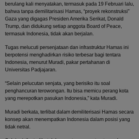
berulang kali menyatakan, termasuk pada 19 Februari lalu,
bahwa tanpa demilitarisasi Hamas, “proyek rekonstruksi”
Gaza yang digagas Presiden Amerika Serikat, Donald
Trump, dan didukung setiap anggota Board of Peace,
termasuk Indonesia, tidak akan berjalan.
Tugas melucuti persenjataan dan infrastruktur Hamas ini
berpotensi menghadirkan risiko terbesar bagi tentara
Indonesia, menurut Muradi, pakar pertahanan di
Universitas Padjajaran.
“Selain pelucutan senjata, yang berisiko itu soal
penghancuran terowongan. Itu bisa memicu perang kota
yang merepotkan pasukan Indonesia,” kata Muradi.
Muradi berkata, terlibat dalam demiliterisasi Hamas secara
konsep akan menempatkan Indonesia dalam posisi yang
tidak netral.