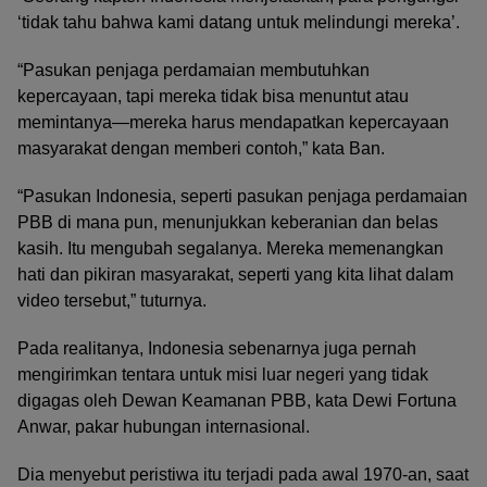
‘tidak tahu bahwa kami datang untuk melindungi mereka’.
“Pasukan penjaga perdamaian membutuhkan
kepercayaan, tapi mereka tidak bisa menuntut atau
memintanya—mereka harus mendapatkan kepercayaan
masyarakat dengan memberi contoh,” kata Ban.
“Pasukan Indonesia, seperti pasukan penjaga perdamaian
PBB di mana pun, menunjukkan keberanian dan belas
kasih. Itu mengubah segalanya. Mereka memenangkan
hati dan pikiran masyarakat, seperti yang kita lihat dalam
video tersebut,” tuturnya.
Pada realitanya, Indonesia sebenarnya juga pernah
mengirimkan tentara untuk misi luar negeri yang tidak
digagas oleh Dewan Keamanan PBB, kata Dewi Fortuna
Anwar, pakar hubungan internasional.
Dia menyebut peristiwa itu terjadi pada awal 1970-an, saat