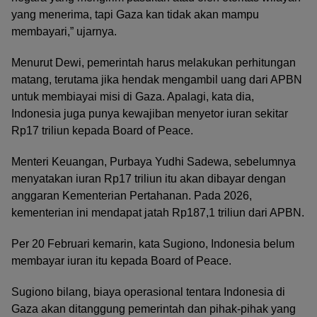
yang menerima, tapi Gaza kan tidak akan mampu
membayari,” ujarnya.
Menurut Dewi, pemerintah harus melakukan perhitungan
matang, terutama jika hendak mengambil uang dari APBN
untuk membiayai misi di Gaza. Apalagi, kata dia,
Indonesia juga punya kewajiban menyetor iuran sekitar
Rp17 triliun kepada Board of Peace.
Menteri Keuangan, Purbaya Yudhi Sadewa, sebelumnya
menyatakan iuran Rp17 triliun itu akan dibayar dengan
anggaran Kementerian Pertahanan. Pada 2026,
kementerian ini mendapat jatah Rp187,1 triliun dari APBN.
Per 20 Februari kemarin, kata Sugiono, Indonesia belum
membayar iuran itu kepada Board of Peace.
Sugiono bilang, biaya operasional tentara Indonesia di
Gaza akan ditanggung pemerintah dan pihak-pihak yang