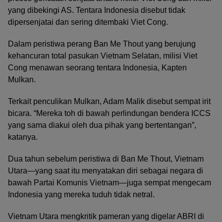
yang dibekingi AS. Tentara Indonesia disebut tidak
dipersenjatai dan sering ditembaki Viet Cong.
Dalam peristiwa perang Ban Me Thout yang berujung
kehancuran total pasukan Vietnam Selatan, milisi Viet
Cong menawan seorang tentara Indonesia, Kapten
Mulkan.
Terkait penculikan Mulkan, Adam Malik disebut sempat irit
bicara. “Mereka toh di bawah perlindungan bendera ICCS
yang sama diakui oleh dua pihak yang bertentangan”,
katanya.
Dua tahun sebelum peristiwa di Ban Me Thout, Vietnam
Utara—yang saat itu menyatakan diri sebagai negara di
bawah Partai Komunis Vietnam—juga sempat mengecam
Indonesia yang mereka tuduh tidak netral.
Vietnam Utara mengkritik pameran yang digelar ABRI di