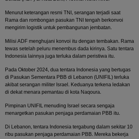
Menurut keterangan resmi TNI, serangan terjadi saat
Rama dan rombongan pasukan TNI tengah berkonvoi
mengirim logistik untuk pembangunan jembatan.
Milisi ADF menghujani konvoi itu dengan tembakan. Rama
tewas setelah peluru menembus dada kirinya. Satu tentara
Indonesia lainnya juga terluka dalam peristiwa itu.
Pada Oktober 2024, dua tentara Indonesia yang bertugas
di Pasukan Sementara PBB di Lebanon (UNIFIL) terluka
akibat serangan militer Israel. Keduanya terkena ledakan
di dekat menara pemantau di kota Naqoura.
Pimpinan UNIFIL menuding Israel secara sengaja
menargetkan pasukan penjaga perdamaian PBB itu.
Di Lebanon, tentara Indonesia tergabung dalam sekitar 10
ribu pasukan penjaga perdamaian PBB. Mereka bekerja