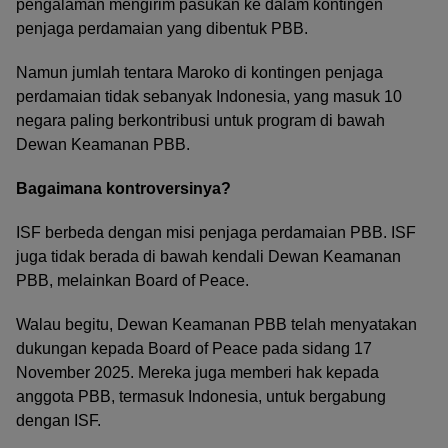
pengalaman mengirim pasukan ke dalam kontingen
penjaga perdamaian yang dibentuk PBB.
Namun jumlah tentara Maroko di kontingen penjaga
perdamaian tidak sebanyak Indonesia, yang masuk 10
negara paling berkontribusi untuk program di bawah
Dewan Keamanan PBB.
Bagaimana kontroversinya?
ISF berbeda dengan misi penjaga perdamaian PBB. ISF
juga tidak berada di bawah kendali Dewan Keamanan
PBB, melainkan Board of Peace.
Walau begitu, Dewan Keamanan PBB telah menyatakan
dukungan kepada Board of Peace pada sidang 17
November 2025. Mereka juga memberi hak kepada
anggota PBB, termasuk Indonesia, untuk bergabung
dengan ISF.