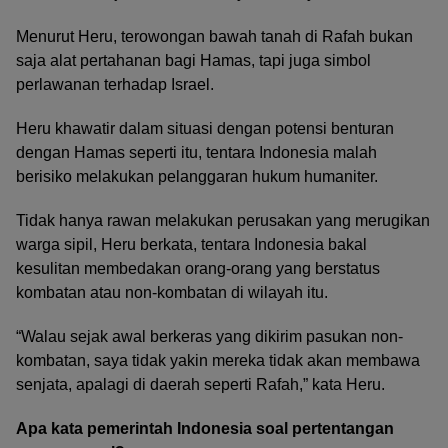
Menurut Heru, terowongan bawah tanah di Rafah bukan
saja alat pertahanan bagi Hamas, tapi juga simbol
perlawanan terhadap Israel.
Heru khawatir dalam situasi dengan potensi benturan
dengan Hamas seperti itu, tentara Indonesia malah
berisiko melakukan pelanggaran hukum humaniter.
Tidak hanya rawan melakukan perusakan yang merugikan
warga sipil, Heru berkata, tentara Indonesia bakal
kesulitan membedakan orang-orang yang berstatus
kombatan atau non-kombatan di wilayah itu.
“Walau sejak awal berkeras yang dikirim pasukan non-
kombatan, saya tidak yakin mereka tidak akan membawa
senjata, apalagi di daerah seperti Rafah,” kata Heru.
Apa kata pemerintah Indonesia soal pertentangan