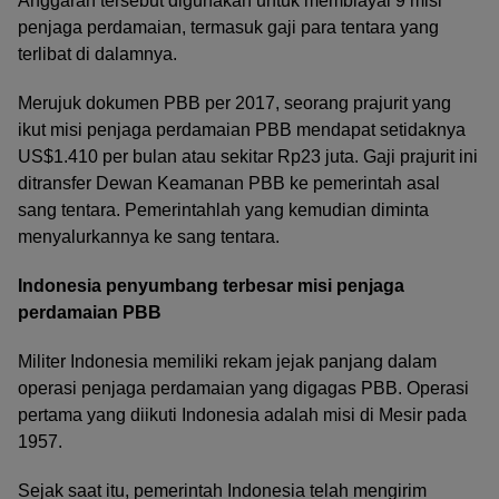
Anggaran tersebut digunakan untuk membiayai 9 misi
penjaga perdamaian, termasuk gaji para tentara yang
terlibat di dalamnya.
Merujuk dokumen PBB per 2017, seorang prajurit yang
ikut misi penjaga perdamaian PBB mendapat setidaknya
US$1.410 per bulan atau sekitar Rp23 juta. Gaji prajurit ini
ditransfer Dewan Keamanan PBB ke pemerintah asal
sang tentara. Pemerintahlah yang kemudian diminta
menyalurkannya ke sang tentara.
Indonesia penyumbang terbesar misi penjaga
perdamaian PBB
Militer Indonesia memiliki rekam jejak panjang dalam
operasi penjaga perdamaian yang digagas PBB. Operasi
pertama yang diikuti Indonesia adalah misi di Mesir pada
1957.
Sejak saat itu, pemerintah Indonesia telah mengirim