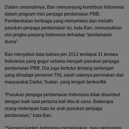
Dalam ceramahnya, Ban menyanjung kontribusi Indonesia
dalam program misi penjaga perdamaian PBB.
Pembentukan lembaga yang menyeleksi dan melatih
pasukan penjaga perdamaian itu, kata Ban, menunjukkan
visi jangka panjang Indonesia terhadap “perdamaian
dunia”.
Ban menyebut data bahwa per 2012 terdapat 31 tentara
Indonesia yang gugur selama menjadi pasukan penjaga
perdamaian PBB. Dia juga bertutur tentang tantangan
yang dihadapi personel TNI, salah satunya penolakan dari
masyarakat Darfur, Sudan, yang tengah berkonflik.
“Pasukan penjaga perdamaian Indonesia tidak disambut
dengan baik saat pertama kali tiba di sana. Beberapa
orang melempari batu ke arah pasukan penjaga
perdamaian,” kata Ban.
“Seorang kapten Indonesia menjelaskan, para pengungsi