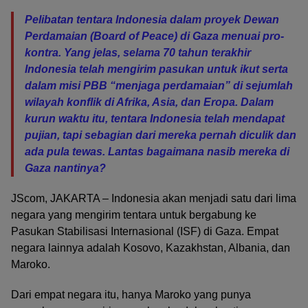
Pelibatan tentara Indonesia dalam proyek Dewan
Perdamaian (Board of Peace) di Gaza menuai pro-
kontra. Yang jelas, selama 70 tahun terakhir
Indonesia telah mengirim pasukan untuk ikut serta
dalam misi PBB “menjaga perdamaian” di sejumlah
wilayah konflik di Afrika, Asia, dan Eropa. Dalam
kurun waktu itu, tentara Indonesia telah mendapat
pujian, tapi sebagian dari mereka pernah diculik dan
ada pula tewas. Lantas bagaimana nasib mereka di
Gaza nantinya?
JScom, JAKARTA – Indonesia akan menjadi satu dari lima
negara yang mengirim tentara untuk bergabung ke
Pasukan Stabilisasi Internasional (ISF) di Gaza. Empat
negara lainnya adalah Kosovo, Kazakhstan, Albania, dan
Maroko.
Dari empat negara itu, hanya Maroko yang punya