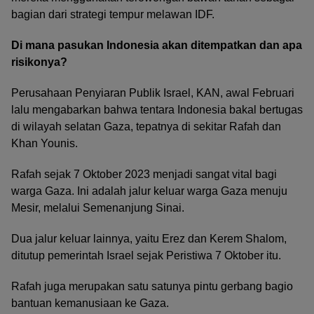
bagian dari strategi tempur melawan IDF.
Di mana pasukan Indonesia akan ditempatkan dan apa
risikonya?
Perusahaan Penyiaran Publik Israel, KAN, awal Februari
lalu mengabarkan bahwa tentara Indonesia bakal bertugas
di wilayah selatan Gaza, tepatnya di sekitar Rafah dan
Khan Younis.
Rafah sejak 7 Oktober 2023 menjadi sangat vital bagi
warga Gaza. Ini adalah jalur keluar warga Gaza menuju
Mesir, melalui Semenanjung Sinai.
Dua jalur keluar lainnya, yaitu Erez dan Kerem Shalom,
ditutup pemerintah Israel sejak Peristiwa 7 Oktober itu.
Rafah juga merupakan satu satunya pintu gerbang bagio
bantuan kemanusiaan ke Gaza.