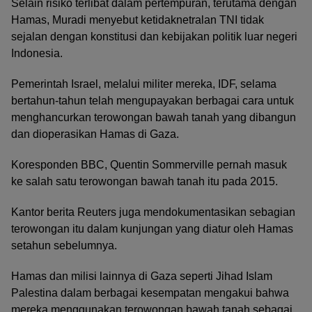
Selain risiko terlibat dalam pertempuran, terutama dengan
Hamas, Muradi menyebut ketidaknetralan TNI tidak
sejalan dengan konstitusi dan kebijakan politik luar negeri
Indonesia.
Pemerintah Israel, melalui militer mereka, IDF, selama
bertahun-tahun telah mengupayakan berbagai cara untuk
menghancurkan terowongan bawah tanah yang dibangun
dan dioperasikan Hamas di Gaza.
Koresponden BBC, Quentin Sommerville pernah masuk
ke salah satu terowongan bawah tanah itu pada 2015.
Kantor berita Reuters juga mendokumentasikan sebagian
terowongan itu dalam kunjungan yang diatur oleh Hamas
setahun sebelumnya.
Hamas dan milisi lainnya di Gaza seperti Jihad Islam
Palestina dalam berbagai kesempatan mengakui bahwa
mereka menggunakan terowongan bawah tanah sebagai