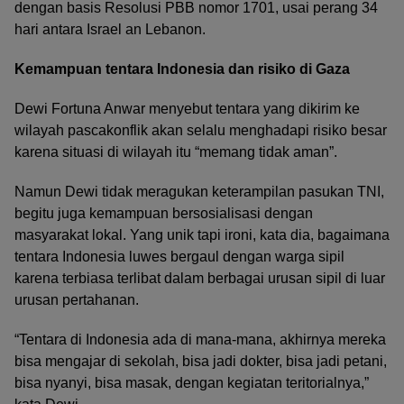
dengan basis Resolusi PBB nomor 1701, usai perang 34
hari antara Israel an Lebanon.
Kemampuan tentara Indonesia dan risiko di Gaza
Dewi Fortuna Anwar menyebut tentara yang dikirim ke
wilayah pascakonflik akan selalu menghadapi risiko besar
karena situasi di wilayah itu “memang tidak aman”.
Namun Dewi tidak meragukan keterampilan pasukan TNI,
begitu juga kemampuan bersosialisasi dengan
masyarakat lokal. Yang unik tapi ironi, kata dia, bagaimana
tentara Indonesia luwes bergaul dengan warga sipil
karena terbiasa terlibat dalam berbagai urusan sipil di luar
urusan pertahanan.
“Tentara di Indonesia ada di mana-mana, akhirnya mereka
bisa mengajar di sekolah, bisa jadi dokter, bisa jadi petani,
bisa nyanyi, bisa masak, dengan kegiatan teritorialnya,”