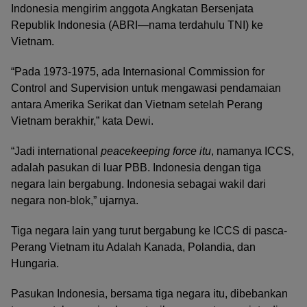
Indonesia mengirim anggota Angkatan Bersenjata
Republik Indonesia (ABRI—nama terdahulu TNI) ke
Vietnam.
“Pada 1973-1975, ada Internasional Commission for
Control and Supervision untuk mengawasi pendamaian
antara Amerika Serikat dan Vietnam setelah Perang
Vietnam berakhir,” kata Dewi.
“Jadi international
peacekeeping force itu
, namanya ICCS,
adalah pasukan di luar PBB. Indonesia dengan tiga
negara lain bergabung. Indonesia sebagai wakil dari
negara non-blok,” ujarnya.
Tiga negara lain yang turut bergabung ke ICCS di pasca-
Perang Vietnam itu Adalah Kanada, Polandia, dan
Hungaria.
Pasukan Indonesia, bersama tiga negara itu, dibebankan