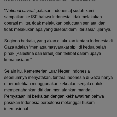
“
National caveat
[batasan Indonesia] sudah kami
sampaikan ke ISF bahwa Indonesia tidak melakukan
operasi militer, tidak melakukan pelucutan senjata, dan
tidak melakukan apa yang disebut demiliterisasi,” ujarnya.
Sugiono berkata, yang akan dilakukan tentara Indonesia di
Gaza adalah “menjaga masyarakat sipil di kedua belah
pihak [Palestina dan Israel] dan terlibat dalam upaya
kemanusiaan.”
Selain itu, Kementerian Luar Negeri Indonesia
sebelumnya menyatakan, tentara Indonesia di Gaza hanya
diperbolehkan menggunakan kekuatan senjata untuk
mempertahankan diri dan menjalankan mandat.
Pernyataan ini berkaitan dengan kekhawatiran bahwa
pasukan Indonesia berpotensi melanggar hukum
internasional.