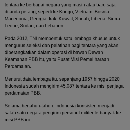
tentara ke berbagai negara yang masih atau baru saja
dilanda perang, seperti ke Kongo, Vietnam, Bosnia,
Macedonia, Georgia, Irak, Kuwait, Suriah, Liberia, Sierra
Leone, Sudan, dan Lebanon.
Pada 2012, TNI membentuk satu lembaga khusus untuk
mengurus seleksi dan pelatihan bagi tentara yang akan
diberangkatkan dalam operasi di bawah Dewan
Keamanan PBB itu, yaitu Pusat Misi Pemeliharaan
Perdamaian.
Menurut data lembaga itu, sepanjang 1957 hingga 2020
Indonesia sudah mengirim 45.087 tentara ke misi penjaga
perdamaian PBB.
Selama bertahun-tahun, Indonesia konsisten menjadi
salah satu negara pengirim personel militer terbanyak ke
misi PBB ini.