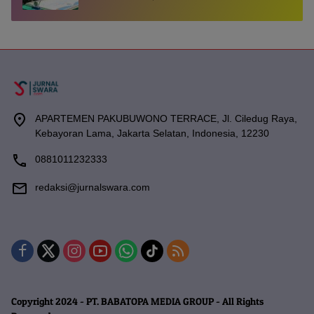
APARTEMEN PAKUBUWONO TERRACE, Jl. Ciledug Raya,
Kebayoran Lama, Jakarta Selatan, Indonesia, 12230
0881011232333
redaksi@jurnalswara.com
Copyright 2024 - PT. BABATOPA MEDIA GROUP - All Rights