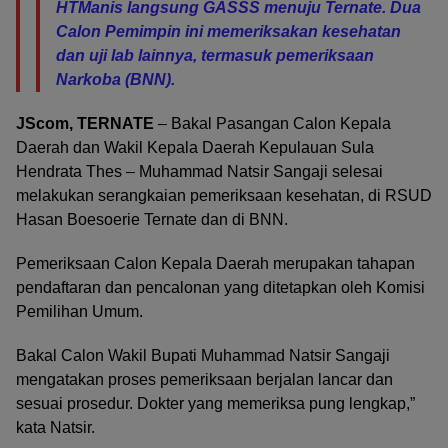
HTManis langsung GASSS menuju Ternate. Dua
Calon Pemimpin ini memeriksakan kesehatan
dan uji lab lainnya, termasuk pemeriksaan
Narkoba (BNN).
JScom, TERNATE
– Bakal Pasangan Calon Kepala
Daerah dan Wakil Kepala Daerah Kepulauan Sula
Hendrata Thes – Muhammad Natsir Sangaji selesai
melakukan serangkaian pemeriksaan kesehatan, di RSUD
Hasan Boesoerie Ternate dan di BNN.
Pemeriksaan Calon Kepala Daerah merupakan tahapan
pendaftaran dan pencalonan yang ditetapkan oleh Komisi
Pemilihan Umum.
Bakal Calon Wakil Bupati Muhammad Natsir Sangaji
mengatakan proses pemeriksaan berjalan lancar dan
sesuai prosedur. Dokter yang memeriksa pung lengkap,”
kata Natsir.