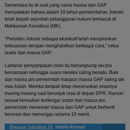
Sementara itu di saat yang sama massa dari GAP
menyatakan bahwa dalam 10 tahun pemerintahan Jokowi
telah terjadi sejumlah pelanggaran hukum termasuk di
Mahkamah Konstitusi (MK).
“Presiden Jokowi sebagai eksekutif telah menjalankan
kekuasaan dengan menghalalkan berbagai cara,” cetus
orator dari massa GAP.
Lantaran penyampaian orasi itu berlangsung secara
bersamaan sehingga suara mereka saling beradu. Baik
dari massa pro pemerintah maupun massa GAP saling tak
mau kalah. Mereka tampak tetap meneruskan orasinya
masing-masing saat berunjuk rasa di depan DPR. Namun
sesaat kemudian terdengar orator dari massa pro
pemerintah meneriaki massa dari GAP untuk berhenti
berorasi dan menunggu selama 10 menit.
Bacaan Sahabat JS
Habib Ahmad