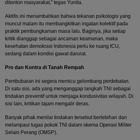
ditonton masyarakat,” tegas Yunita.
Aktifis ini menambahkan bahwa tekanan psikologis yang
muncul malam itu membangkitkan ingatan kolektif pada
praktik pembungkaman masa lalu. Baginya, jika setiap
kritik dianggap sebagai ancaman keamanan, maka
kesehatan demokrasi Indonesia perlu ke ruang ICU,
sedang dalam kondisi gawat darurat.
Pro dan Kontra di Tanah Rempah
Pembubaran ini segera memicu gelombang perdebatan.
Di satu sisi, ada yang menganggap langkah TNI sebagai
tindakan preventif untuk menjaga kondusivitas wilayah. Di
sisi lain, kritikan tajam mengalir deras.
Banyak pihak menilai tindakan tersebut berlebihan dan
melampaui tugas pokok TNI dalam skema Operasi Militer
Selain Perang (OMSP).