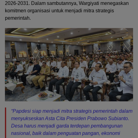
2026-2031. Dalam sambutannya, Wargiyati menegaskan
komitmen organisasi untuk menjadi mitra strategis
pemerintah.
“Papdesi siap menjadi mitra strategis pemerintah dalam
menyukseskan Asta Cita Presiden Prabowo Subianto.
Desa harus menjadi garda terdepan pembangunan
nasional, baik dalam penguatan pangan, ekonomi