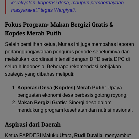
kerakyatan, koperasi desa, maupun pemberdayaan
masyarakat,” tegas Wargiyati.
Fokus Program: Makan Bergizi Gratis &
Kopdes Merah Putih
Selain pemilihan ketua, Munas ini juga membahas laporan
pertanggungjawaban pengurus periode sebelumnya dan
melakukan koordinasi intensif dengan DPD serta DPC di
seluruh Indonesia. Beberapa rekomendasi kebijakan
strategis yang dibahas meliputi:
Koperasi Desa (Kopdes) Merah Putih:
Upaya
penguatan ekonomi desa berbasis gotong royong.
Makan Bergizi Gratis:
Sinergi desa dalam
mendukung program kesehatan dan nutrisi nasional.
Aspirasi dari Daerah
Ketua PAPDESI Maluku Utara,
Rudi Duwila
, menyambut