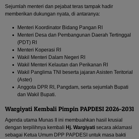
Sejumlah menteri dan pejabat teras tampak hadir
memberikan dukungan nyata, di antaranya:
Menteri Koordinator Bidang Pangan RI
Menteri Desa dan Pembangunan Daerah Tertinggal
(PDT) RI
Menteri Koperasi RI
Wakil Menteri Dalam Negeri RI
Wakil Menteri Kelautan dan Perikanan RI
Wakil Panglima TNI beserta jajaran Asisten Teritorial
(Aster)
Anggota DPR RI, Pangdam, serta sejumlah Bupati
dan Wakil Bupati.
Wargiyati Kembali Pimpin PAPDESI 2026-2031
Agenda utama Munas II ini membuahkan hasil krusial
dengan terpilihnya kembali
Hj. Wargiyati
secara aklamasi
sebagai Ketua Umum DPP PAPDESI untuk masa bakti