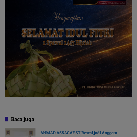
Baca Juga
AHMAD ASSAGAF ST Resmi Jadi Anggota