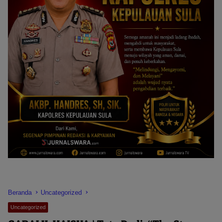
Beranda
Uncategorized
Uncategorized