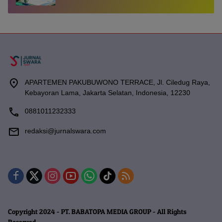
APARTEMEN PAKUBUWONO TERRACE, Jl. Ciledug Raya,
Kebayoran Lama, Jakarta Selatan, Indonesia, 12230
0881011232333
redaksi@jurnalswara.com
Copyright 2024 - PT. BABATOPA MEDIA GROUP - All Rights
Reserved.