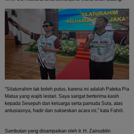
“Silaturrahim tak boleh putus, karena ini adalah Pateka Pia
Matua yang wajib lestari. Saya sangat berterima kasih
kepada Sesepuh dan keluarga serta pamuda Sula, atas
antusiasnya, hadir dan sukseskan acara ini,” kata Fahril.
Sambutan yang disampaikan oleh Ir. H. Zainuddin