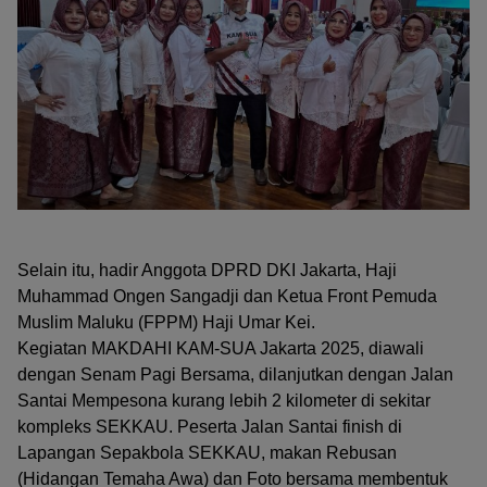
Selain itu, hadir Anggota DPRD DKI Jakarta, Haji
Muhammad Ongen Sangadji dan Ketua Front Pemuda
Muslim Maluku (FPPM) Haji Umar Kei.
Kegiatan MAKDAHI KAM-SUA Jakarta 2025, diawali
dengan Senam Pagi Bersama, dilanjutkan dengan Jalan
Santai Mempesona kurang lebih 2 kilometer di sekitar
kompleks SEKKAU. Peserta Jalan Santai finish di
Lapangan Sepakbola SEKKAU, makan Rebusan
(Hidangan Temaha Awa) dan Foto bersama membentuk