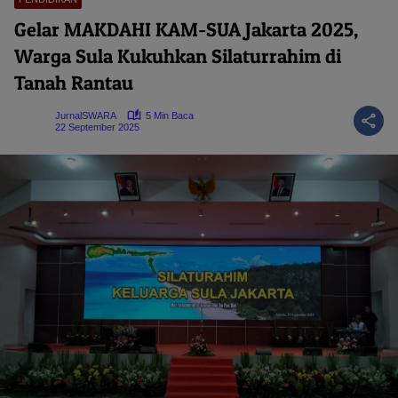
Gelar MAKDAHI KAM-SUA Jakarta 2025,
Warga Sula Kukuhkan Silaturrahim di
Tanah Rantau
JurnalSWARA
5 Min Baca
22 September 2025