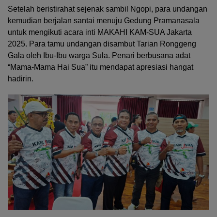
Setelah beristirahat sejenak sambil Ngopi, para undangan
kemudian berjalan santai menuju Gedung Pramanasala
untuk mengikuti acara inti MAKAHI KAM-SUA Jakarta
2025. Para tamu undangan disambut Tarian Ronggeng
Gala oleh Ibu-Ibu warga Sula. Penari berbusana adat
“Mama-Mama Hai Sua” itu mendapat apresiasi hangat
hadirin.