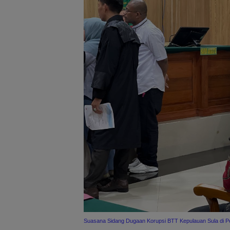
Suasana Sidang Dugaan Korupsi BTT Kepulauan Sula di Pe