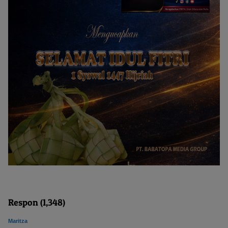
Respon (1,348)
Maritza