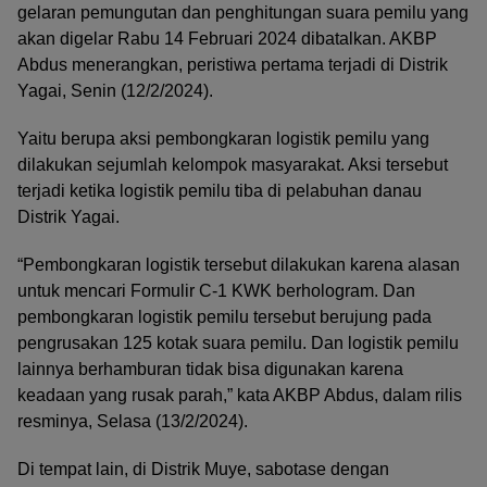
gelaran pemungutan dan penghitungan suara pemilu yang
akan digelar Rabu 14 Februari 2024 dibatalkan. AKBP
Abdus menerangkan, peristiwa pertama terjadi di Distrik
Yagai, Senin (12/2/2024).
Yaitu berupa aksi pembongkaran logistik pemilu yang
dilakukan sejumlah kelompok masyarakat. Aksi tersebut
terjadi ketika logistik pemilu tiba di pelabuhan danau
Distrik Yagai.
“Pembongkaran logistik tersebut dilakukan karena alasan
untuk mencari Formulir C-1 KWK berhologram. Dan
pembongkaran logistik pemilu tersebut berujung pada
pengrusakan 125 kotak suara pemilu. Dan logistik pemilu
lainnya berhamburan tidak bisa digunakan karena
keadaan yang rusak parah,” kata AKBP Abdus, dalam rilis
resminya, Selasa (13/2/2024).
Di tempat lain, di Distrik Muye, sabotase dengan