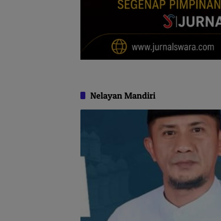
Nelayan Mandiri