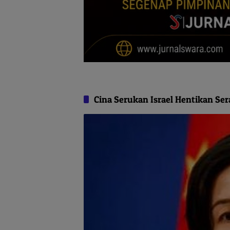
Cina Serukan Israel Hentikan Se