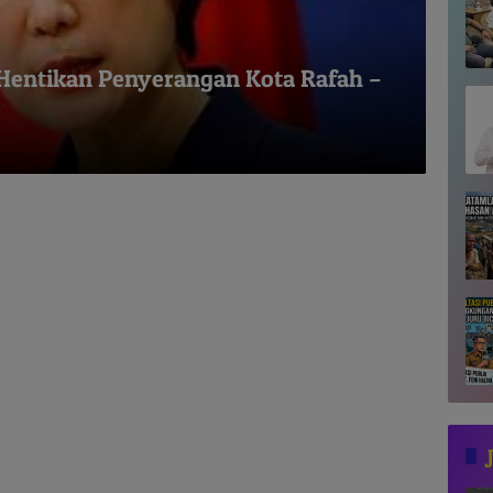
 Hentikan Penyerangan Kota Rafah –