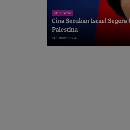
Internasional
Cina Serukan Israel Segera
Palestina
24 Februari 2024