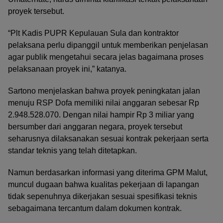
proyek tersebut.
“Plt Kadis PUPR Kepulauan Sula dan kontraktor
pelaksana perlu dipanggil untuk memberikan penjelasan
agar publik mengetahui secara jelas bagaimana proses
pelaksanaan proyek ini,” katanya.
Sartono menjelaskan bahwa proyek peningkatan jalan
menuju RSP Dofa memiliki nilai anggaran sebesar Rp
2.948.528.070. Dengan nilai hampir Rp 3 miliar yang
bersumber dari anggaran negara, proyek tersebut
seharusnya dilaksanakan sesuai kontrak pekerjaan serta
standar teknis yang telah ditetapkan.
Namun berdasarkan informasi yang diterima GPM Malut,
muncul dugaan bahwa kualitas pekerjaan di lapangan
tidak sepenuhnya dikerjakan sesuai spesifikasi teknis
sebagaimana tercantum dalam dokumen kontrak.