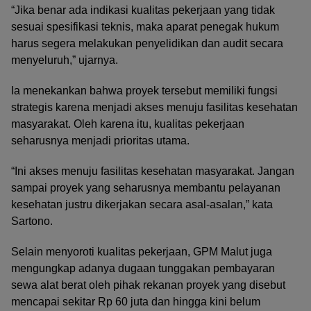
“Jika benar ada indikasi kualitas pekerjaan yang tidak
sesuai spesifikasi teknis, maka aparat penegak hukum
harus segera melakukan penyelidikan dan audit secara
menyeluruh,” ujarnya.
Ia menekankan bahwa proyek tersebut memiliki fungsi
strategis karena menjadi akses menuju fasilitas kesehatan
masyarakat. Oleh karena itu, kualitas pekerjaan
seharusnya menjadi prioritas utama.
“Ini akses menuju fasilitas kesehatan masyarakat. Jangan
sampai proyek yang seharusnya membantu pelayanan
kesehatan justru dikerjakan secara asal-asalan,” kata
Sartono.
Selain menyoroti kualitas pekerjaan, GPM Malut juga
mengungkap adanya dugaan tunggakan pembayaran
sewa alat berat oleh pihak rekanan proyek yang disebut
mencapai sekitar Rp 60 juta dan hingga kini belum