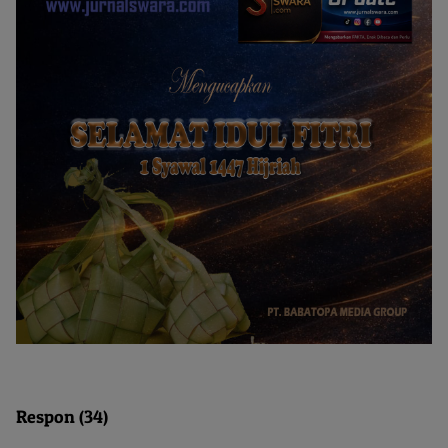
Respon (34)