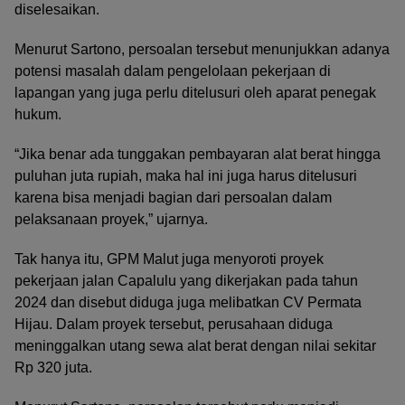
diselesaikan.
Menurut Sartono, persoalan tersebut menunjukkan adanya
potensi masalah dalam pengelolaan pekerjaan di
lapangan yang juga perlu ditelusuri oleh aparat penegak
hukum.
“Jika benar ada tunggakan pembayaran alat berat hingga
puluhan juta rupiah, maka hal ini juga harus ditelusuri
karena bisa menjadi bagian dari persoalan dalam
pelaksanaan proyek,” ujarnya.
Tak hanya itu, GPM Malut juga menyoroti proyek
pekerjaan jalan Capalulu yang dikerjakan pada tahun
2024 dan disebut diduga juga melibatkan CV Permata
Hijau. Dalam proyek tersebut, perusahaan diduga
meninggalkan utang sewa alat berat dengan nilai sekitar
Rp 320 juta.