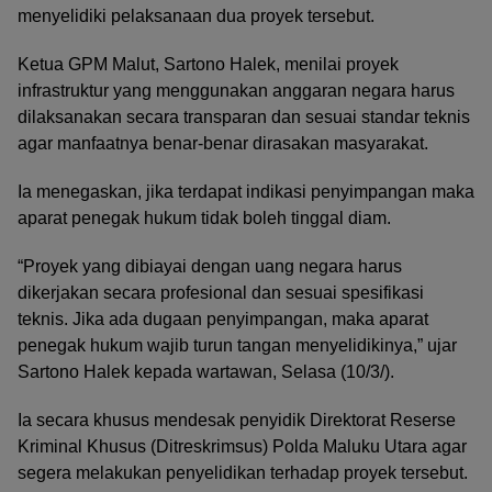
menyelidiki pelaksanaan dua proyek tersebut.
Ketua GPM Malut, Sartono Halek, menilai proyek
infrastruktur yang menggunakan anggaran negara harus
dilaksanakan secara transparan dan sesuai standar teknis
agar manfaatnya benar-benar dirasakan masyarakat.
Ia menegaskan, jika terdapat indikasi penyimpangan maka
aparat penegak hukum tidak boleh tinggal diam.
“Proyek yang dibiayai dengan uang negara harus
dikerjakan secara profesional dan sesuai spesifikasi
teknis. Jika ada dugaan penyimpangan, maka aparat
penegak hukum wajib turun tangan menyelidikinya,” ujar
Sartono Halek kepada wartawan, Selasa (10/3/).
Ia secara khusus mendesak penyidik Direktorat Reserse
Kriminal Khusus (Ditreskrimsus) Polda Maluku Utara agar
segera melakukan penyelidikan terhadap proyek tersebut.