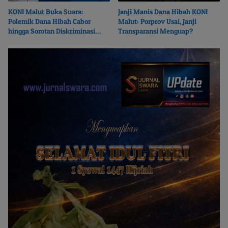
KONI Malut Buka Suara:
Janji Manis Dana Hibah KONI
Polemik Dana Hibah Cabor
Malut: Porprov Usai, Janji
hingga Sorotan Diskriminasi
Transparansi Menguap?
Pencairan