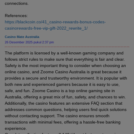
connections.
References:
https://blackcoin.co/41_casino-rewards-bonus-codes-
casinorewards-free-vip-gift-2022_rewrite_1/
Casino Mate Australia
26 Desember 2025 pukul 2:37 pm
The platform is licensed by a well-known gaming company and
follows strict rules to make sure that everything is fair and clear.
Safety is the most important thing to consider when choosing an
online casino, and Zoome Casino Australia is great because it
provides a secure and trustworthy environment. It is popular with
both new and experienced gamers because it is easy to use,
safe, and fun. Zoome Casino is a top online gaming site in
Australia, offering a great mix of fun, safety, and chances to win.
Additionally, the casino features an extensive FAQ section that
addresses common questions, helping users find quick solutions
without contacting support. The casino ensures smooth
transactions with minimal fees, offering a hassle-free banking
experience.