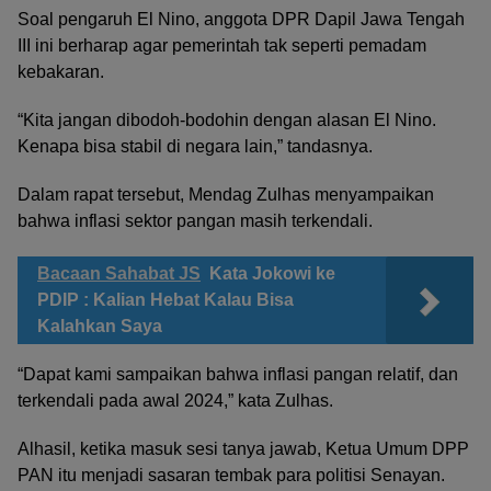
Soal pengaruh El Nino, anggota DPR Dapil Jawa Tengah
III ini berharap agar pemerintah tak seperti pemadam
kebakaran.
“Kita jangan dibodoh-bodohin dengan alasan El Nino.
Kenapa bisa stabil di negara lain,” tandasnya.
Dalam rapat tersebut, Mendag Zulhas menyampaikan
bahwa inflasi sektor pangan masih terkendali.
Bacaan Sahabat JS
Kata Jokowi ke
PDIP : Kalian Hebat Kalau Bisa
Kalahkan Saya
“Dapat kami sampaikan bahwa inflasi pangan relatif, dan
terkendali pada awal 2024,” kata Zulhas.
Alhasil, ketika masuk sesi tanya jawab, Ketua Umum DPP
PAN itu menjadi sasaran tembak para politisi Senayan.