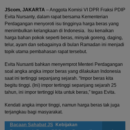
JScom, JAKARTA
– Anggota Komisi VI DPR Fraksi PDIP
Evita Nursanty, dalam rapat bersama Kementerian
Perdagangan menyoroti isu tingginya harga beras yang
menimbulkan kelangkaan di Indonesia. Isu kenaikan
harga bahan pokok seperti beras, minyak goreng, daging,
telur, ayam dan sebagainya di bulan Ramadan ini menjadi
topik utama pembahasan rapat tersebut.
Evita Nursanti bahkan menyemprot Menteri Perdagangan
soal angka angka impor beras yang dilakukan Indonesia
saat ini tertinggi sepanjang sejarah. “Impor beras kita
begitu tinggi. (Ini) impor tertinggi sepanjang sejarah 25
tahun, ini impor tertinggi kita untuk beras,” tegas Evita.
Kendati angka impor tinggi, namun harga beras tak juga
terjangkau bagi masyarakat.
Bacaan Sahabat JS
Kebijakan