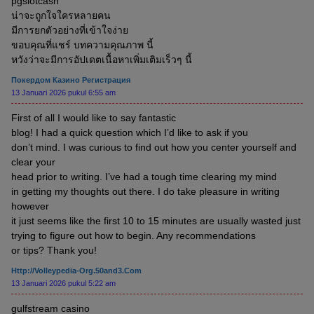
pgslotcash
น่าจะถูกใจใครหลายคน
มีการยกตัวอย่างที่เข้าใจง่าย
ขอบคุณที่แชร์ บทความคุณภาพ นี้
หวังว่าจะมีการอัปเดตเนื้อหาเพิ่มเติมเร็วๆ นี้
Покердом Казино Регистрация
13 Januari 2026 pukul 6:55 am
First of all I would like to say fantastic
blog! I had a quick question which I’d like to ask if you
don’t mind. I was curious to find out how you center yourself and
clear your
head prior to writing. I’ve had a tough time clearing my mind
in getting my thoughts out there. I do take pleasure in writing
however
it just seems like the first 10 to 15 minutes are usually wasted just
trying to figure out how to begin. Any recommendations
or tips? Thank you!
Http://volleypedia-Org.50and3.com
13 Januari 2026 pukul 5:22 am
gulfstream casino