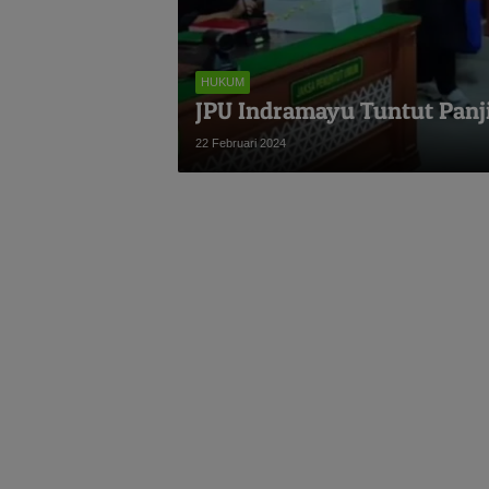
HUKUM
JPU Indramayu Tuntut Panji
22 Februari 2024