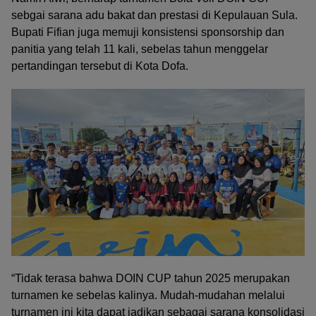
sebgai sarana adu bakat dan prestasi di Kepulauan Sula.
Bupati Fifian juga memuji konsistensi sponsorship dan
panitia yang telah 11 kali, sebelas tahun menggelar
pertandingan tersebut di Kota Dofa.
“Tidak terasa bahwa DOIN CUP tahun 2025 merupakan
turnamen ke sebelas kalinya. Mudah-mudahan melalui
turnamen ini kita dapat jadikan sebagai sarana konsolidasi