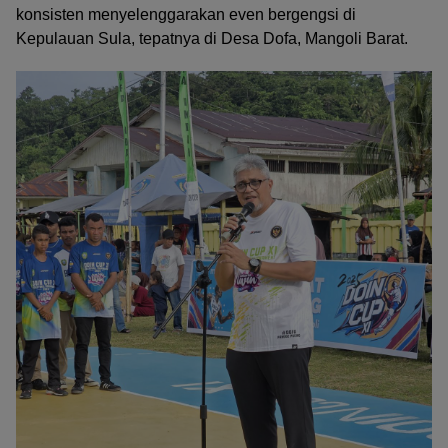
konsisten menyelenggarakan even bergengsi di
Kepulauan Sula, tepatnya di Desa Dofa, Mangoli Barat.