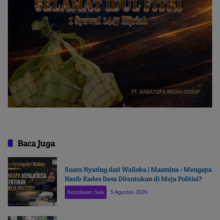
Baca Juga
Suara Nyaring dari Wailoba | Masmina : Mengapa
Nasib Kades Desa Ditentukan di Meja Politisi?
Kepulauan Sula
5 Agustus 2026