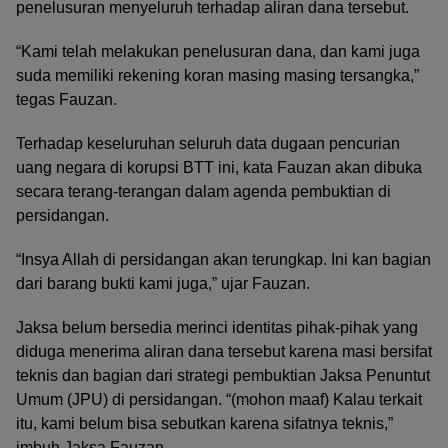
penelusuran menyeluruh terhadap aliran dana tersebut.
“Kami telah melakukan penelusuran dana, dan kami juga
suda memiliki rekening koran masing masing tersangka,”
tegas Fauzan.
Terhadap keseluruhan seluruh data dugaan pencurian
uang negara di korupsi BTT ini, kata Fauzan akan dibuka
secara terang-terangan dalam agenda pembuktian di
persidangan.
“Insya Allah di persidangan akan terungkap. Ini kan bagian
dari barang bukti kami juga,” ujar Fauzan.
Jaksa belum bersedia merinci identitas pihak-pihak yang
diduga menerima aliran dana tersebut karena masi bersifat
teknis dan bagian dari strategi pembuktian Jaksa Penuntut
Umum (JPU) di persidangan. “(mohon maaf) Kalau terkait
itu, kami belum bisa sebutkan karena sifatnya teknis,”
imbuh Jaksa Fauzan.