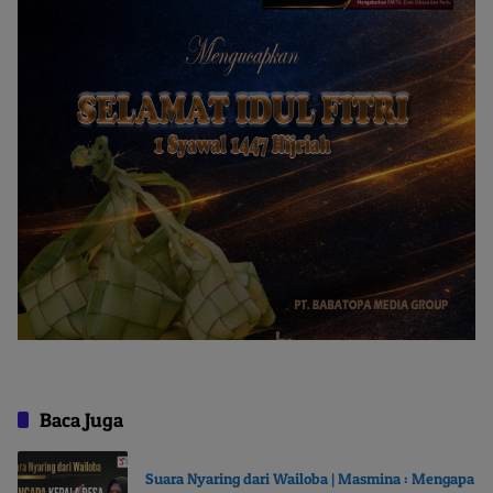
Baca Juga
Suara Nyaring dari Wailoba | Masmina : Mengapa