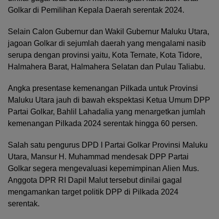
Golkar di Pemilihan Kepala Daerah serentak 2024.
Selain Calon Gubernur dan Wakil Gubernur Maluku Utara,
jagoan Golkar di sejumlah daerah yang mengalami nasib
serupa dengan provinsi yaitu, Kota Ternate, Kota Tidore,
Halmahera Barat, Halmahera Selatan dan Pulau Taliabu.
Angka presentase kemenangan Pilkada untuk Provinsi
Maluku Utara jauh di bawah ekspektasi Ketua Umum DPP
Partai Golkar, Bahlil Lahadalia yang menargetkan jumlah
kemenangan Pilkada 2024 serentak hingga 60 persen.
Salah satu pengurus DPD I Partai Golkar Provinsi Maluku
Utara, Mansur H. Muhammad mendesak DPP Partai
Golkar segera mengevaluasi kepemimpinan Alien Mus.
Anggota DPR RI Dapil Malut tersebut dinilai gagal
mengamankan target politik DPP di Pilkada 2024
serentak.