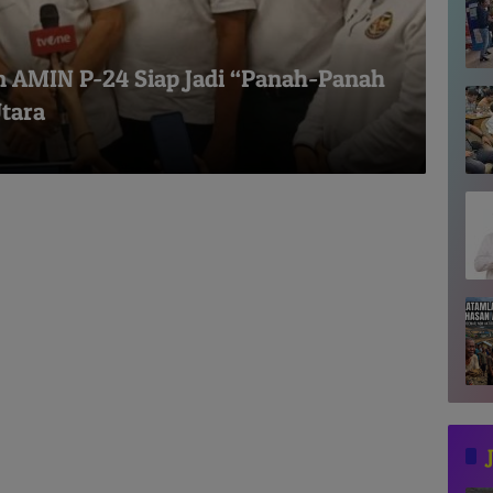
 AMIN P-24 Siap Jadi “Panah-Panah
tara