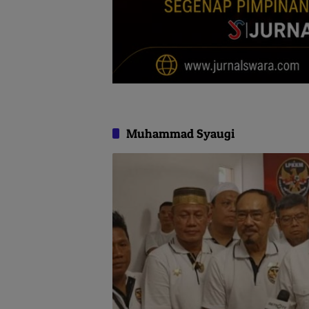
Muhammad Syaugi